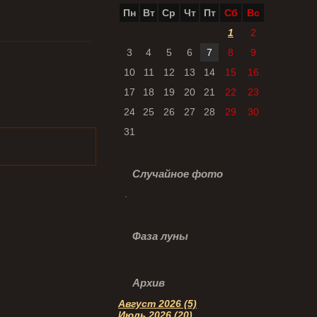
Пн
Вт
Ср
Чт
Пт
Сб
Вс
1
2
3
4
5
6
7
8
9
10
11
12
13
14
15
16
17
18
19
20
21
22
23
24
25
26
27
28
29
30
31
Случайное фото
Фаза луны
Архив
Август 2026 (5)
Июль 2026 (20)