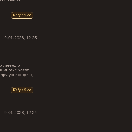
Подробнее
9-01-2026, 12:25
о легенд о
я многие хотят
 другую историю,
Подробнее
9-01-2026, 12:24