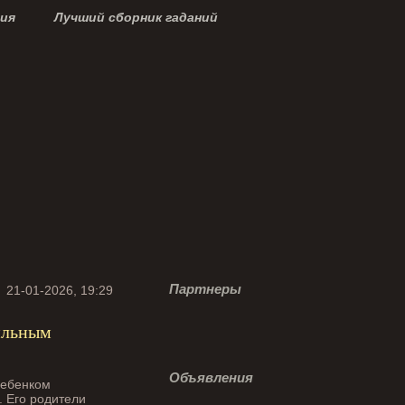
ция
Лучший сборник гаданий
Партнеры
21-01-2026, 19:29
сильным
Объявления
. Его родители