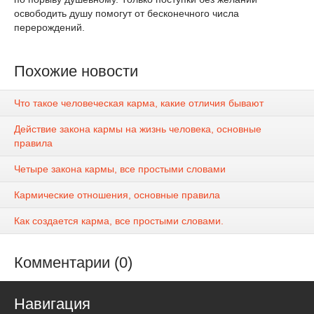
освободить душу помогут от бесконечного числа
перерождений.
Похожие новости
Что такое человеческая карма, какие отличия бывают
Действие закона кармы на жизнь человека, основные
правила
Четыре закона кармы, все простыми словами
Кармические отношения, основные правила
Как создается карма, все простыми словами.
Комментарии (0)
Навигация