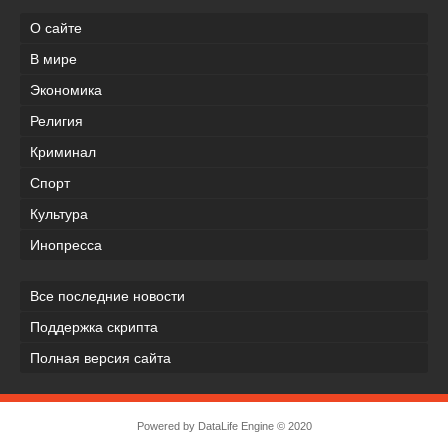
О сайте
В мире
Экономика
Религия
Криминал
Спорт
Культура
Инопресса
Все последние новости
Поддержка скрипта
Полная версия сайта
Powered by
DataLife Engine
© 2020