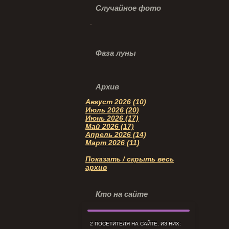
Случайное фото
Фаза луны
Архив
Август 2026 (10)
Июль 2026 (20)
Июнь 2026 (17)
Май 2026 (17)
Апрель 2026 (14)
Март 2026 (11)
Показать / скрыть весь
архив
Кто на сайте
2 ПОСЕТИТЕЛЯ НА САЙТЕ. ИЗ НИХ: