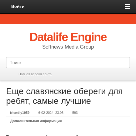
Войти
Datalife Engine
Softnews Media Group
Полная версия сайта
Еще славянские обереги для
ребят, самые лучшие
friendly1959
6-02-2024, 23:06
593
Дополнительная информация