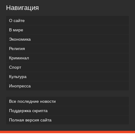
Навигация
О сайте
В мире
Экономика
Религия
Криминал
Спорт
Культура
Инопресса
Все последние новости
Поддержка скрипта
Полная версия сайта