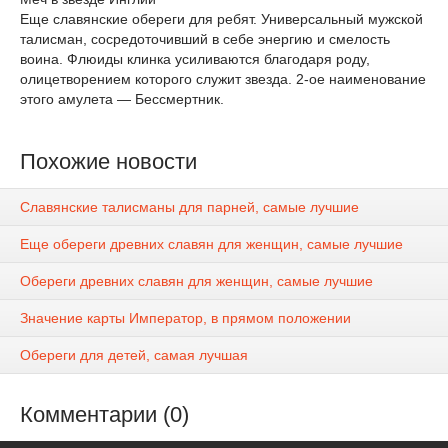
Еще славянские обереги для ребят. Универсальный мужской
талисман, сосредоточивший в себе энергию и смелость
воина. Флюиды клинка усиливаются благодаря роду,
олицетворением которого служит звезда. 2-ое наименование
этого амулета — Бессмертник.
Похожие новости
Славянские талисманы для парней, самые лучшие
Еще обереги древних славян для женщин, самые лучшие
Обереги древних славян для женщин, самые лучшие
Значение карты Император, в прямом положении
Обереги для детей, самая лучшая
Комментарии (0)