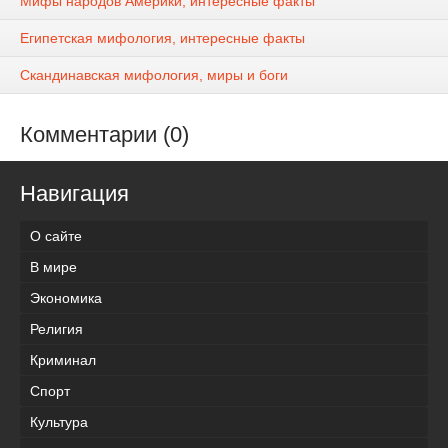
Мифы народов Америки, интересные факты
Египетская мифология, интересные факты
Скандинавская мифология, миры и боги
Комментарии (0)
Навигация
О сайте
В мире
Экономика
Религия
Криминал
Спорт
Культура