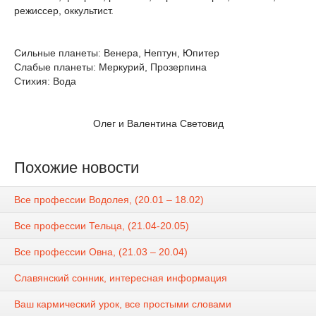
режиссер, оккультист.
Сильные планеты: Венера, Нептун, Юпитер
Слабые планеты: Меркурий, Прозерпина
Стихия: Вода
Олег и Валентина Световид
Похожие новости
Все профессии Водолея, (20.01 – 18.02)
Все профессии Тельца, (21.04-20.05)
Все профессии Овна, (21.03 – 20.04)
Славянский сонник, интересная информация
Ваш кармический урок, все простыми словами