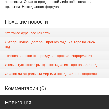
человеком. Отказ от вредоносной либо небезопасной
привычки. Неожиданная фортуна.
Похожие новости
Что такое аура, все как есть
Октябрь ноябрь декабрь, прогноз гадания Таро на 2024
год
Толкование снов по Фрейду, интересная информация
Июль август сентябрь, прогноз гадания Таро на 2024 год
Опасен ли астральный мир или нет, давайте разберемся
Комментарии (0)
Навигация