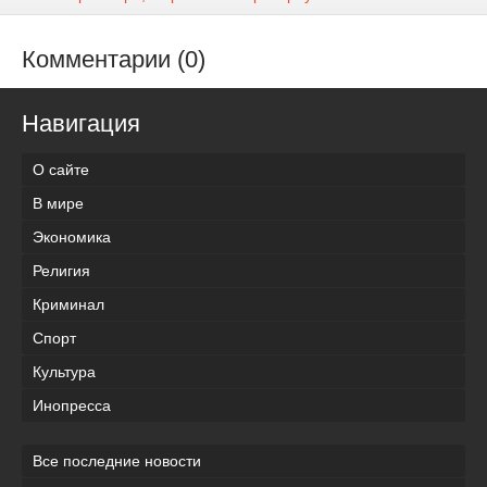
Комментарии (0)
Навигация
О сайте
В мире
Экономика
Религия
Криминал
Спорт
Культура
Инопресса
Все последние новости