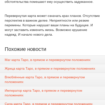
обстоятельства помешают ему осуществить задуманное.
Перевернутая карта может означать крах планов. Отсутствие
перспектив в важном делее. Неприятности или резкие
перемены. Которые нарушат ваши планы на будущее. И
могут заставить изменить жизнь. Возможно крушение
надежд. И начало нового дела.
Похожие новости
Маг карта Таро, в прямом и перевернутом положениях
Жрица карта Таро, в прямом и перевернутом положениях
Влюблённые карта Таро, в прямом и перевернутом
положениях
Император карта Таро, в прямом и перевернутом
положениях
Сила карта Таро, в прямом и перевернутом положениях