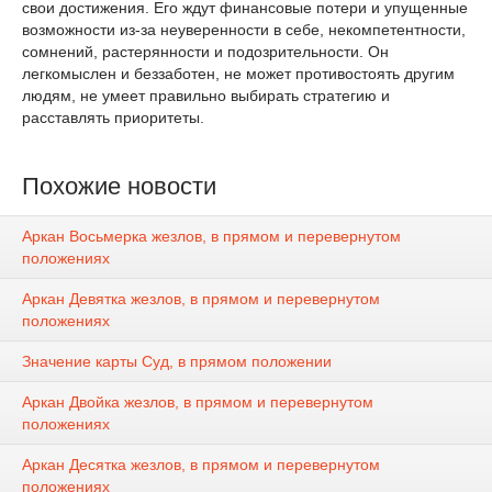
свои достижения. Его ждут финансовые потери и упущенные
возможности из-за неуверенности в себе, некомпетентности,
сомнений, растерянности и подозрительности. Он
легкомыслен и беззаботен, не может противостоять другим
людям, не умеет правильно выбирать стратегию и
расставлять приоритеты.
Похожие новости
Аркан Восьмерка жезлов, в прямом и перевернутом
положениях
Аркан Девятка жезлов, в прямом и перевернутом
положениях
Значение карты Суд, в прямом положении
Аркан Двойка жезлов, в прямом и перевернутом
положениях
Аркан Десятка жезлов, в прямом и перевернутом
положениях