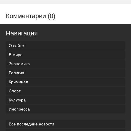
Комментарии (0)
Навигация
О сайте
В мире
Экономика
Религия
Криминал
Спорт
Культура
Инопресса
Все последние новости