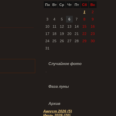
Пн
Вт
Ср
Чт
Пт
Сб
Вс
1
2
3
4
5
6
7
8
9
10
11
12
13
14
15
16
17
18
19
20
21
22
23
24
25
26
27
28
29
30
31
Случайное фото
Фаза луны
Архив
Август 2026 (5)
Июль 2026 (20)